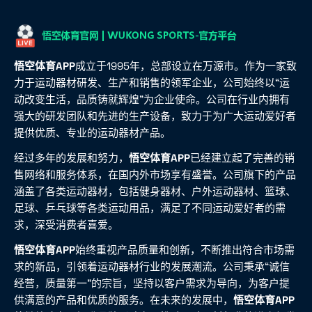
悟空体育APP
成立于1995年，总部设立在万源市。作为一家致
力于运动器材研发、生产和销售的领军企业，公司始终以“运
动改变生活，品质铸就辉煌”为企业使命。公司在行业内拥有
强大的研发团队和先进的生产设备，致力于为广大运动爱好者
提供优质、专业的运动器材产品。
经过多年的发展和努力，
悟空体育APP
已经建立起了完善的销
售网络和服务体系，在国内外市场享有盛誉。公司旗下的产品
涵盖了各类运动器材，包括健身器材、户外运动器材、篮球、
足球、乒乓球等各类运动用品，满足了不同运动爱好者的需
求，深受消费者喜爱。
悟空体育APP
始终重视产品质量和创新，不断推出符合市场需
求的新品，引领着运动器材行业的发展潮流。公司秉承“诚信
经营，质量第一”的宗旨，坚持以客户需求为导向，为客户提
供满意的产品和优质的服务。在未来的发展中，
悟空体育APP