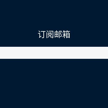
订阅邮箱
l