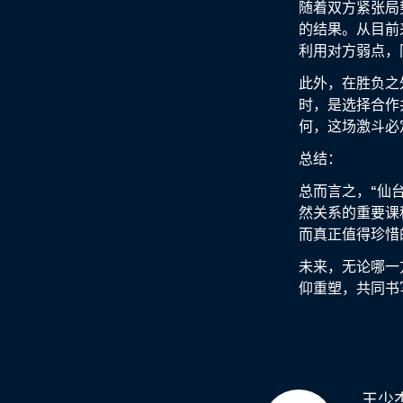
随着双方紧张局
的结果。从目前
利用对方弱点，
此外，在胜负之
时，是选择合作
何，这场激斗必
总结：
总而言之，“仙
然关系的重要课
而真正值得珍惜
未来，无论哪一
仰重塑，共同书
王少