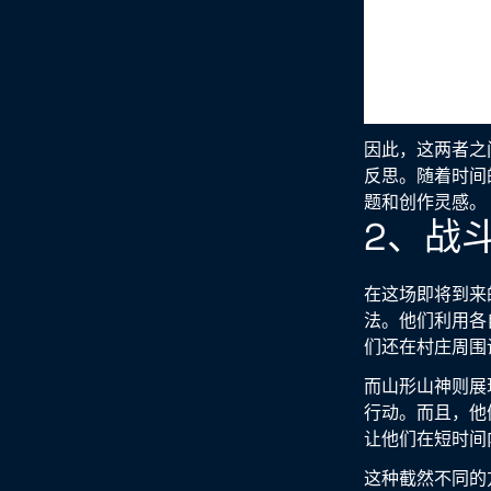
因此，这两者之
反思。随着时间
题和创作灵感。
2、战
在这场即将到来
法。他们利用各
们还在村庄周围
而山形山神则展
行动。而且，他
让他们在短时间
这种截然不同的