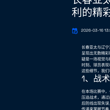
利的精
2026-03-16 13:
长春亚太与辽宁
呈现出无数精彩
疑是一场视觉与
时刻、球员表现
这些细节，我们
1、战
在本场比赛中，
压迫战术，通过
后防线出现失误
传递来掌握节奏