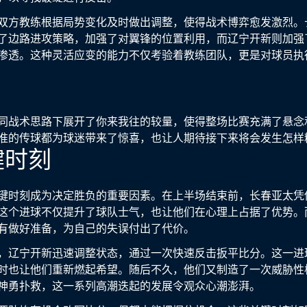
双方教练根据局势变化及时做出调整，使得战术博弈愈发激烈。
了边路进攻策略，加强了对翼锋的位置利用，而辽宁开新则加强
渗透。这种灵活应变的能力不仅考验着教练团队，更是对球员执
同战术思路下展开了你来我往的较量，使得整场比赛充满了悬念
准的传球都为球迷带来了惊喜，也让人期待接下来将会发生怎样
键时刻
键时刻成为决定胜负的重要因素。在上半场结束前，长春亚太凭
这个进球不仅提升了球队士气，也让他们在心理上占据了优势。
有做好准备，为自己的失误付出了代价。
，辽宁开新迅速调整状态，通过一次快速反击扳平比分。这一进
时也让他们重新燃起希望。随后不久，他们又制造了一次威胁性
神勇扑救，这一系列高潮迭起的发展令观众心潮澎湃。