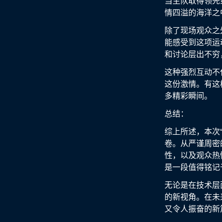
当主队取得领先
情四溢的海洋之
除了现场观众之
能感受到这项运
和讨论层出不穷
这种强烈互动不
这份激情。有这
多精彩瞬间。
总结：
综上所述，本次
卷。从严谨周密
性，以及观众热
是一段值得铭记
无论是在技术层
的新视角。在未
又令人振奋的新