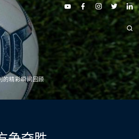
利的精彩瞬间回顾
方争夺胜