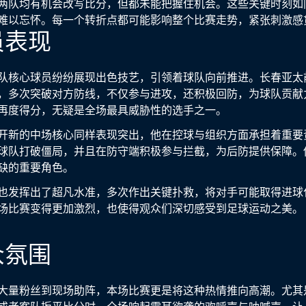
两队均有机会改写比分，但都未能把握住机会。这些关键时刻如
难以忘怀。每一个转折点都可能影响整个比赛走势，紧张刺激感
员表现
队核心球员纷纷展现出色技艺，引领着球队向前推进。长春亚太
，多次突破对方防线，不仅参与进攻，还积极回防，为球队贡献
再度得分，无疑是全场最具威胁性的选手之一。
开新的中场核心同样表现突出，他在控球与组织方面承担着重要
球队打破僵局，并且在防守端积极参与拦截，为后防提供保障。
缺的重要角色。
也发挥出了超凡水准，多次作出关键扑救，将对手可能取得进球
场比赛变得更加激烈，也使得观众们深切感受到足球运动之美。
众氛围
大量粉丝到现场助阵，本场比赛更是将这种热情推向高潮。尤其