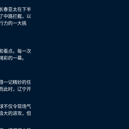
长春亚太在下半
了中路拦截，以
行力的一大挑
和看点。每一次
精彩的一幕。
借一记精妙的任
而此时，辽宁开
球不仅令现场气
极大的进攻，但