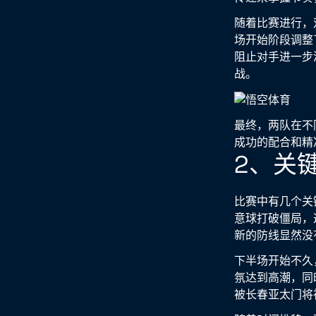
随着比赛进行，
场开始阶段调整
阻止对手进一步
战。
最终，两队在不
成功的配合和精
2、关
比赛中有几个关
意球打破僵局，
新的防线显然没
下半场开始不久
氛达到高潮，同
被长春亚太门将